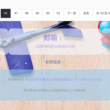
46
47
48
49
50
51
下一页
末页
共
68
页
4
邮箱：
11ffb446@outlook.com
友情链接：
Powered by
尊龙凯龙时官网进入(中国)网页版入口
RSS地图
HTML地图
尊龙凯龙时官网进入(中国)网页版入口-新闻动态