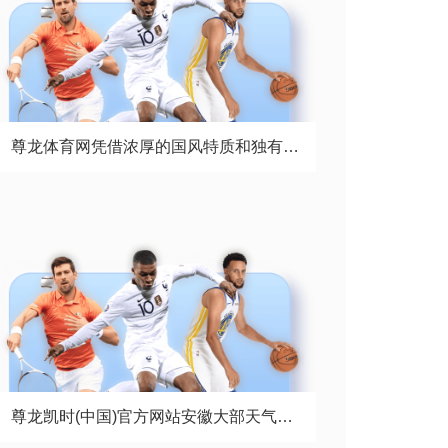
尊龙体育网凭借浓厚的国风特质和独有的IP品牌形象-尊龙凯龙时官网进入(中国)网页版入口
尊龙凯时(中国)官方网站安徽大部天气明朗、阳光灿烂-尊龙凯龙时官网进入(中国)网页版入口