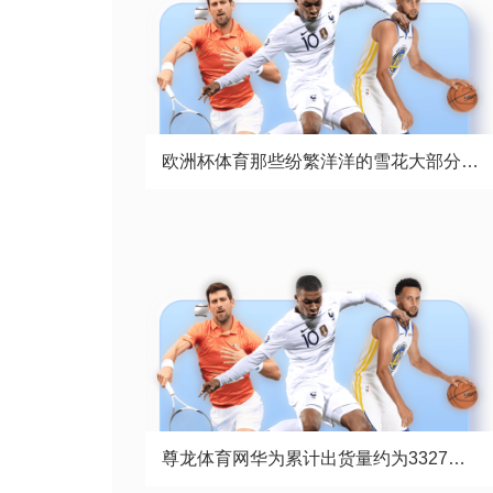
欧洲杯体育那些纷繁洋洋的雪花大部分还莫得落地-尊龙凯龙时官网进入(中国)网页版入口
尊龙体育网华为累计出货量约为3327万台-尊龙凯龙时官网进入(中国)网页版入口