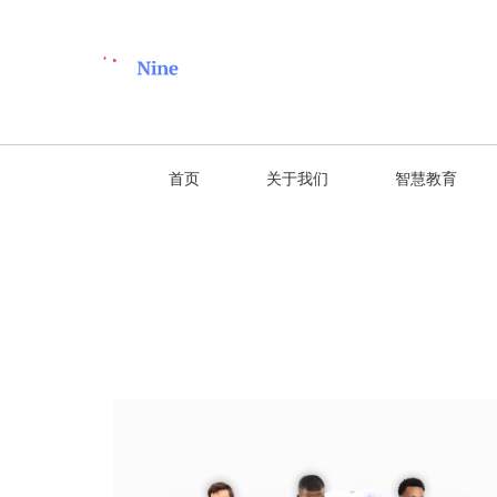
首页
关于我们
智慧教育