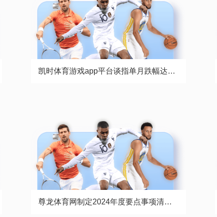
凯时体育游戏app平台谈指单月跌幅达5.3%-尊龙凯龙时官网进入(中国)网页版入口
尊龙体育网制定2024年度要点事项清单-尊龙凯龙时官网进入(中国)网页版入口